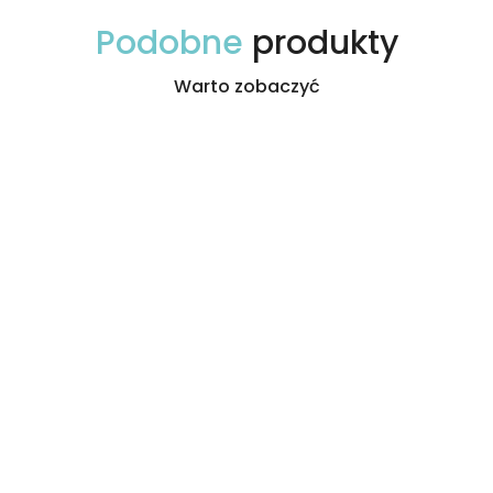
Podobne
produkty
Warto zobaczyć