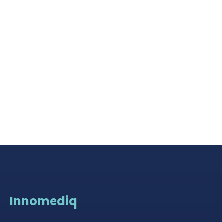
Innomediq