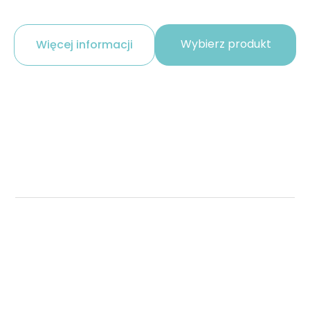
Wybierz produkt
Więcej informacji