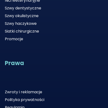
Nici weterynaryjne
Szwy dentystyczne
Szwy okulistyczne
Szwy haczykowe
Siatki chirurgiczne
Promocje
Prawa
Zwroty i reklamacje
Polityka prywatności
Regulamin