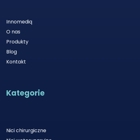
Innomediq
O nas
Produkty
Blog
Kontakt
Kategorie
Nici chirurgiczne