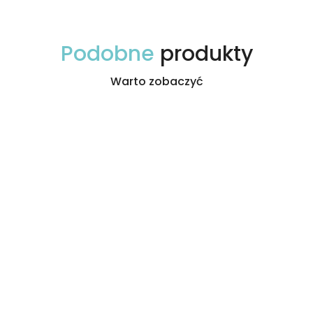
Podobne
produkty
Warto zobaczyć