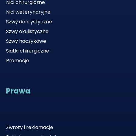
Nici chirurgiczne
Nici weterynaryjne
Szwy dentystyczne
Szwy okulistyczne
Szwy haczykowe
Siatki chirurgiczne
Promocje
Prawa
Zwroty i reklamacje