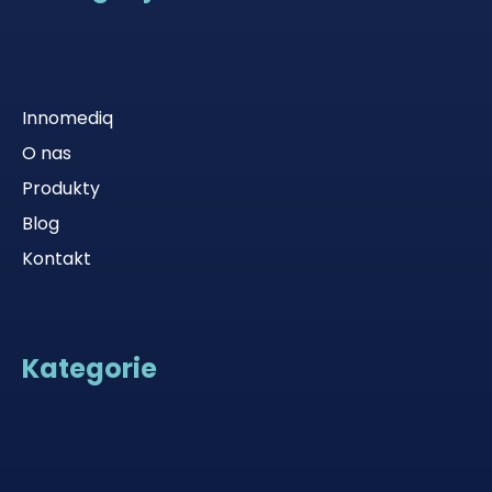
Innomediq
O nas
Produkty
Blog
Kontakt
Kategorie