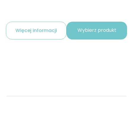
Wybierz produkt
Więcej informacji