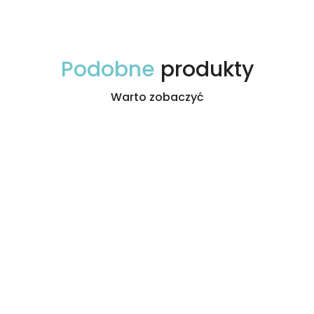
Podobne
produkty
Warto zobaczyć