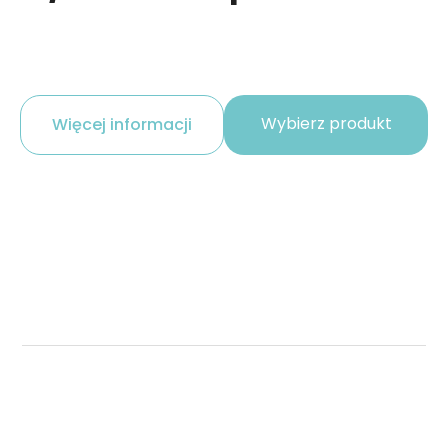
Wybierz produkt
Więcej informacji