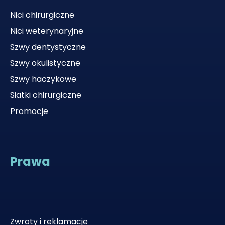
Nici chirurgiczne
Nici weterynaryjne
Szwy dentystyczne
Szwy okulistyczne
Szwy haczykowe
Siatki chirurgiczne
Promocje
Prawa
Zwroty i reklamacje