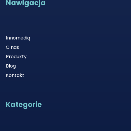
Nawigacja
Innomediq
O nas
Produkty
Blog
Kontakt
Kategorie